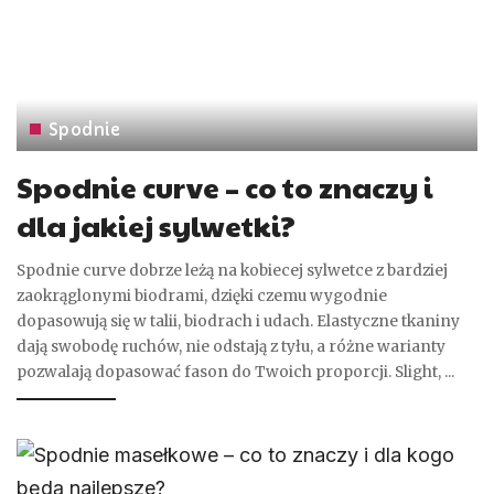
Spodnie
Spodnie curve – co to znaczy i
dla jakiej sylwetki?
Spodnie curve dobrze leżą na kobiecej sylwetce z bardziej
zaokrąglonymi biodrami, dzięki czemu wygodnie
dopasowują się w talii, biodrach i udach. Elastyczne tkaniny
dają swobodę ruchów, nie odstają z tyłu, a różne warianty
pozwalają dopasować fason do Twoich proporcji. Slight,
...