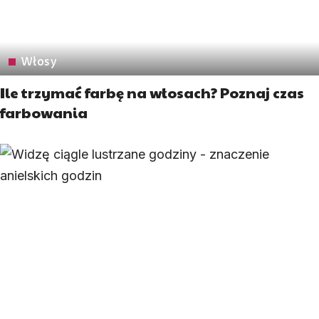
Włosy
Ile trzymać farbę na włosach? Poznaj czas
farbowania