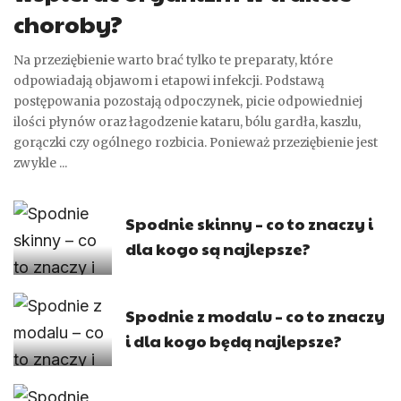
choroby?
Na przeziębienie warto brać tylko te preparaty, które
odpowiadają objawom i etapowi infekcji. Podstawą
postępowania pozostają odpoczynek, picie odpowiedniej
ilości płynów oraz łagodzenie kataru, bólu gardła, kaszlu,
gorączki czy ogólnego rozbicia. Ponieważ przeziębienie jest
zwykle
...
Spodnie skinny – co to znaczy i
dla kogo są najlepsze?
Spodnie z modalu – co to znaczy
i dla kogo będą najlepsze?