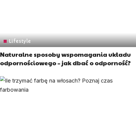
Lifestyle
Naturalne sposoby wspomagania układu
odpornościowego – jak dbać o odporność?