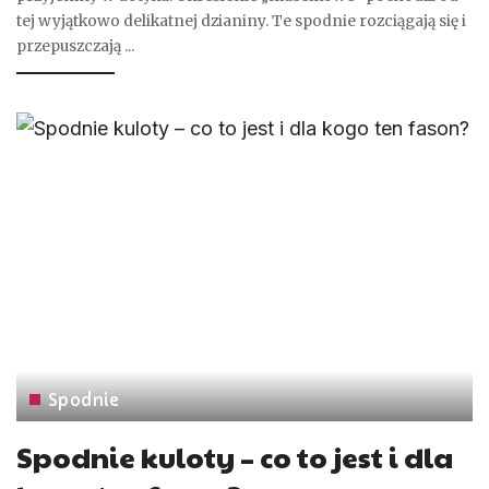
tej wyjątkowo delikatnej dzianiny. Te spodnie rozciągają się i
przepuszczają
...
Spodnie
Spodnie kuloty – co to jest i dla