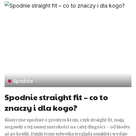
Spodnie
Spodnie straight fit – co to
znaczy i dla kogo?
Klasyczne spodnie o prostym kroju, czyli straight fit, mają
nogawki o tej samej szerokości na całej długości – od bioder
aż po kostki. Dzięki temu sylwetka wygląda smuklej i wydaje