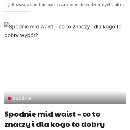
się dłuższa, a spodnie pasują zarówno do codziennych, jak i
...
Spodnie
Spodnie mid waist – co to
znaczy i dla kogo to dobry