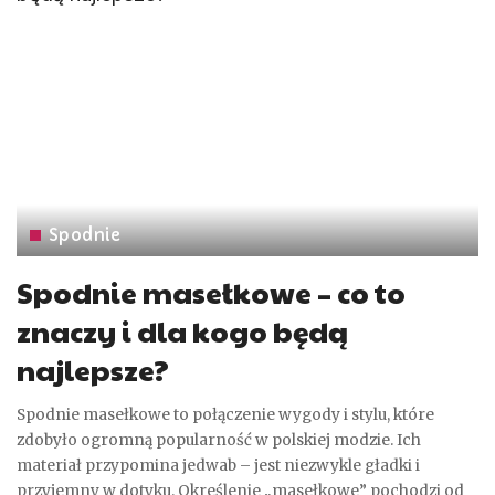
Spodnie
Spodnie masełkowe – co to
znaczy i dla kogo będą
najlepsze?
Spodnie masełkowe to połączenie wygody i stylu, które
zdobyło ogromną popularność w polskiej modzie. Ich
materiał przypomina jedwab – jest niezwykle gładki i
przyjemny w dotyku. Określenie „masełkowe” pochodzi od