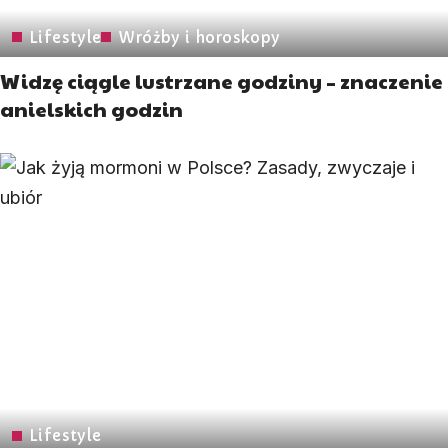
Lifestyle
Wróżby i horoskopy
Widzę ciągle lustrzane godziny – znaczenie
anielskich godzin
Lifestyle