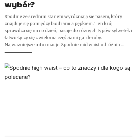
wybór?
Spodnie ze średnim stanem wyróżniają się pasem, który
znajduje się pomiędzy biodrami a pępkiem. Ten krój
sprawdza się na co dzień, pasuje do różnych typów sylwetek i
łatwo łączy się z wieloma częściami garderoby.
Najważniejsze informacje: Spodnie mid waist odróżnia
...