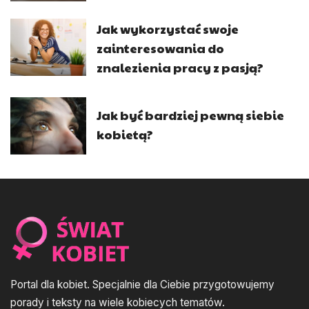
Jak wykorzystać swoje
zainteresowania do
znalezienia pracy z pasją?
Jak być bardziej pewną siebie
kobietą?
Portal dla kobiet. Specjalnie dla Ciebie przygotowujemy
porady i teksty na wiele kobiecych tematów.