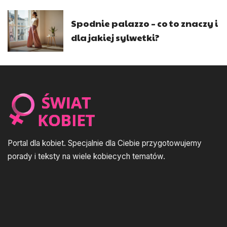
Spodnie palazzo – co to znaczy i
dla jakiej sylwetki?
Portal dla kobiet. Specjalnie dla Ciebie przygotowujemy
porady i teksty na wiele kobiecych tematów.