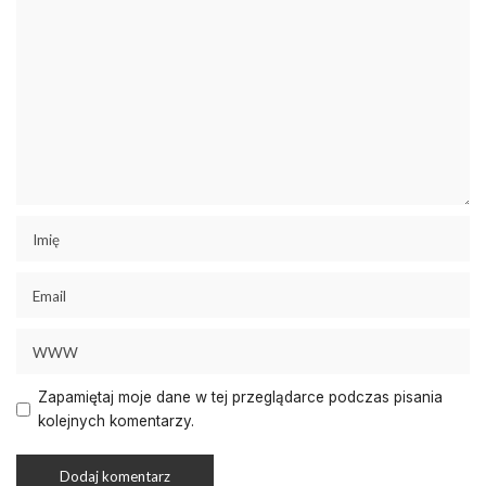
Zapamiętaj moje dane w tej przeglądarce podczas pisania
kolejnych komentarzy.