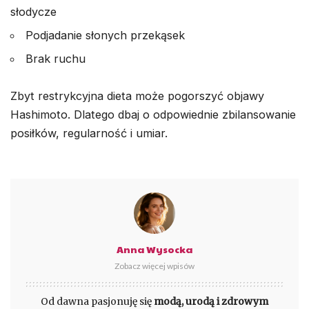
słodycze
Podjadanie słonych przekąsek
Brak ruchu
Zbyt restrykcyjna dieta może pogorszyć objawy
Hashimoto. Dlatego dbaj o odpowiednie zbilansowanie
posiłków, regularność i umiar.
Anna Wysocka
Zobacz więcej wpisów
Od dawna pasjonuję się
modą, urodą i zdrowym