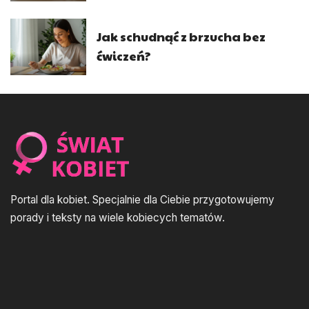
Jak schudnąć z brzucha bez
ćwiczeń?
Portal dla kobiet. Specjalnie dla Ciebie przygotowujemy
porady i teksty na wiele kobiecych tematów.