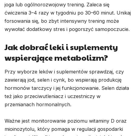
joga lub ogólnorozwojowy trening. Zaleca się
ćwiczenia 3–4 razy w tygodniu po 30–60 minut. Unikaj
forsowania się, bo zbyt intensywny trening może
wywołać dodatkowy stres i pogorszyć samopoczucie.
Jak dobrać leki i suplementy
wspierające metabolizm?
Przy wyborze leków i suplementów sprawdzaj, czy
zawierają jod, selen i cynk, bo wspierają produkcję
hormonów tarczycy i jej funkcjonowanie. Selen działa
też jako przeciwutleniacz i uczestniczy w
przemianach hormonalnych.
Ważne jest monitorowanie poziomu witaminy D oraz
mioinozytolu, który pomaga w regulacji gospodarki