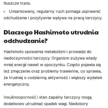
tłuszcze trans.
Umiarkowany, regularny ruch pomaga usprawnić
odchudzanie i pozytywnie wpływa na pracę tarczycy.
Dlaczego Hashimoto utrudnia
odchudzanie?
Hashimoto spowalnia metabolizm i prowadzi do
niedoczynności tarczycy. Organizm zużywa wtedy
mniej energii nawet w spoczynku. Często pojawia się
też zmęczenie oraz problemy trawienne, co sprawia,
że trudniej o codzienną aktywność i większy wydatek
energetyczny.
Insulinooporność i stan zapalny tarczycy mogą
dodatkowo utrudniać spadek wagi. Niedobory