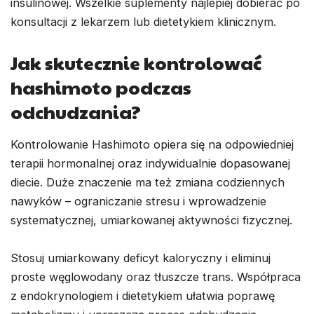
insulinowej. Wszelkie suplementy najlepiej dobierać po
konsultacji z lekarzem lub dietetykiem klinicznym.
Jak skutecznie kontrolować
hashimoto podczas
odchudzania?
Kontrolowanie Hashimoto opiera się na odpowiedniej
terapii hormonalnej oraz indywidualnie dopasowanej
diecie. Duże znaczenie ma też zmiana codziennych
nawyków – ograniczanie stresu i wprowadzenie
systematycznej, umiarkowanej aktywności fizycznej.
Stosuj umiarkowany deficyt kaloryczny i eliminuj
proste węglowodany oraz tłuszcze trans. Współpraca
z endokrynologiem i dietetykiem ułatwia poprawę