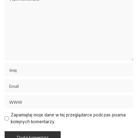
Zapamiętaj moje dane w tej przeglądarce podczas pisania
kolejnych komentarzy.