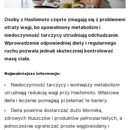
Osoby z Hashimoto często zmagają się z problemem
utraty wagi, bo spowolniony metabolizm i
niedoczynność tarczycy utrudniają odchudzanie.
Wprowadzenie odpowiedniej diety i regularnego
ruchu pozwala jednak skuteczniej kontrolować
masę ciała.
Najważniejsze informacje:
Niedoczynność tarczycy i wolniejszy metabolizm
utrudniają redukcję wagi przy Hashimoto. Właściwa
dieta i leczenie pomagają przełamać te bariery.
Dieta powinna dostarczać dużo błonnika,
zdrowych tłuszczów i produktów pełnoziarnistych, a
jednocześnie ograniczać proste węglowodany i